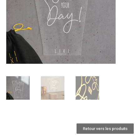
Retour vers les produits