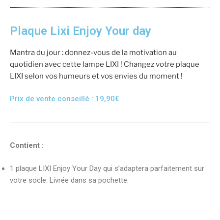
Plaque Lixi Enjoy Your day
Mantra du jour : donnez-vous de la motivation au
quotidien avec cette lampe LIXI ! Changez votre plaque
LIXI selon vos humeurs et vos envies du moment !
Prix de vente conseillé :
19,90
€
Contient :
1 plaque LIXI Enjoy Your Day qui s’adaptera parfaitement sur
votre socle. Livrée dans sa pochette.