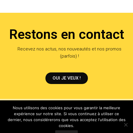
Restons en contact
Recevez nos actus, nos nouveautés et nos promos
(parfois) !
OUI JE VEUX !
Nous utilisons des cookies pour vous garantir la meilleure
expérience sur notre site. Si vous continuez à utiliser ce
dernier, nous considérerons que vous acceptez l'utilisation des
cookies.